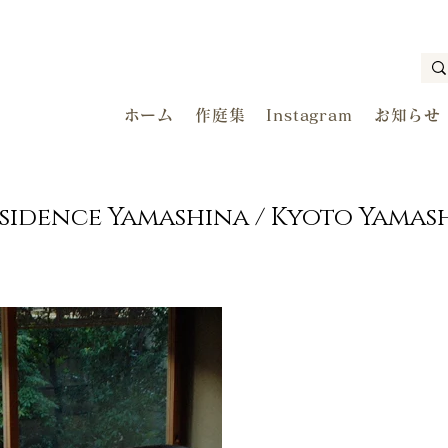
ホーム
作庭集
Instagram
お知らせ
esidence Yamashina / Kyoto Yamas