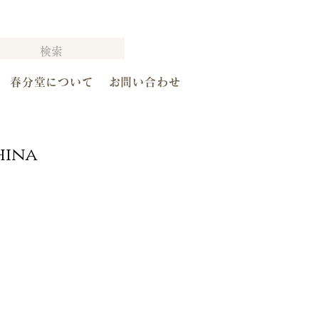
春分堂について
お問い合わせ
hina