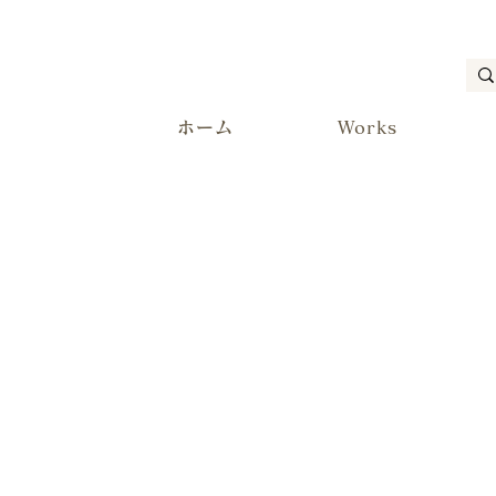
ホーム
Works