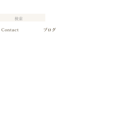
Contact
ブログ