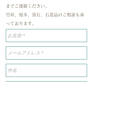
までご連絡ください。
竹垣、庭木、景石、石造品のご相談も承
っております。