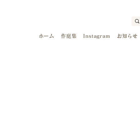
ホーム
作庭集
Instagram
お知らせ