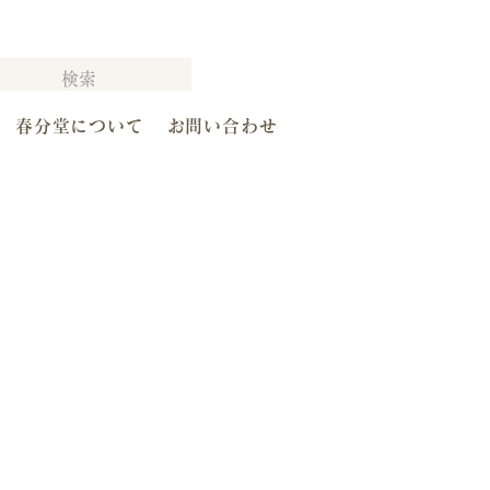
春分堂について
お問い合わせ